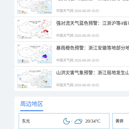
中国天气网 2026-08-09 18:05
强对流天气蓝色预警：江浙沪等4省
中国天气网 2026-08-09 18:05
暴雨橙色预警：浙江安徽等地部分
中国天气网 2026-08-09 18:05
山洪灾害气象预警：浙江局地发生
中国天气网 2026-08-09 18:05
周边地区
/
20/34°C
东光
黄骅