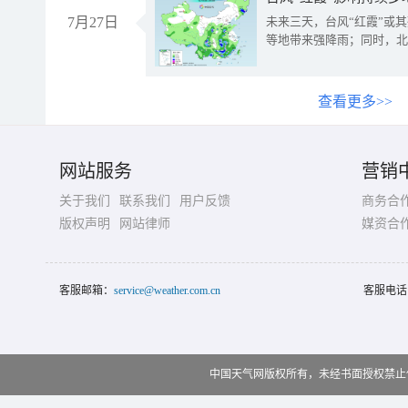
7月27日
未来三天，台风“红霞”或
等地带来强降雨；同时，北
查看更多>>
网站服务
营销
关于我们
联系我们
用户反馈
商务合
版权声明
网站律师
媒资合
客服邮箱：
service@weather.com.cn
客服电话
中国天气网版权所有，未经书面授权禁止使用 