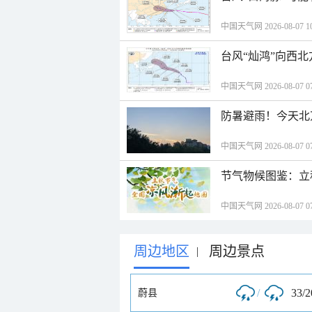
中国天气网 2026-08-07 10
台风“灿鸿”向西
中国天气网 2026-08-07 07
防暑避雨！今天北
中国天气网 2026-08-07 07
节气物候图鉴：立
中国天气网 2026-08-07 07
周边地区
周边景点
|
/
33/
蔚县