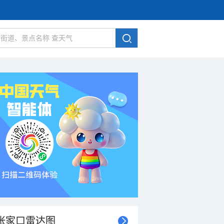
张家口雷达图