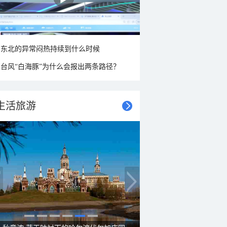
东北的异常闷热持续到什么时候
台风“白海豚”为什么会报出两条路径？
生活旅游