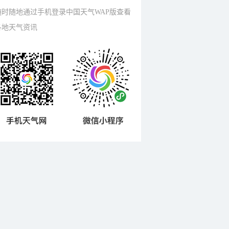
随时随地通过手机登录中国天气WAP版查看
各地天气资讯