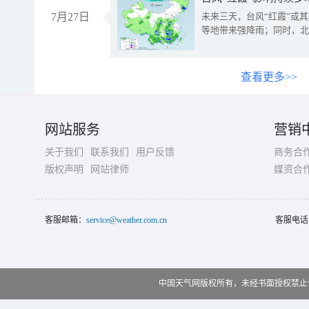
7月27日
未来三天，台风“红霞”或
等地带来强降雨；同时，北
查看更多>>
网站服务
营销
关于我们
联系我们
用户反馈
商务合
版权声明
网站律师
媒资合
客服邮箱：
service@weather.com.cn
客服电话
中国天气网版权所有，未经书面授权禁止使用 