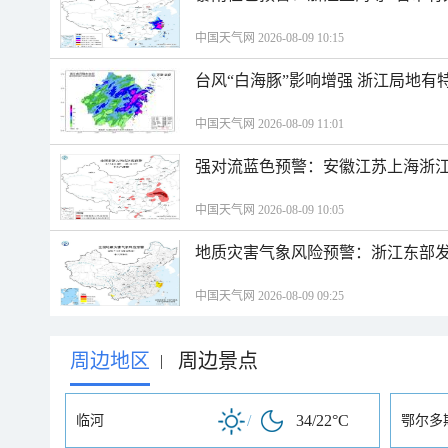
中国天气网 2026-08-09 10:15
台风“白海豚”影响增强 浙江局地有特
中国天气网 2026-08-09 11:01
强对流蓝色预警：安徽江苏上海浙江
中国天气网 2026-08-09 10:05
地质灾害气象风险预警：浙江东部
中国天气网 2026-08-09 09:25
周边地区
周边景点
|
/
34/22°C
临河
鄂尔多