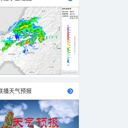
联播天气预报