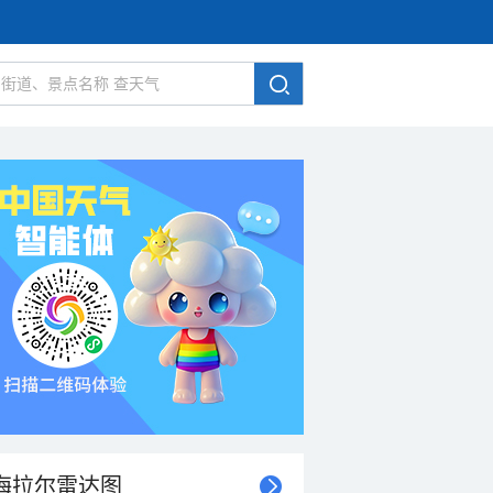
海拉尔雷达图