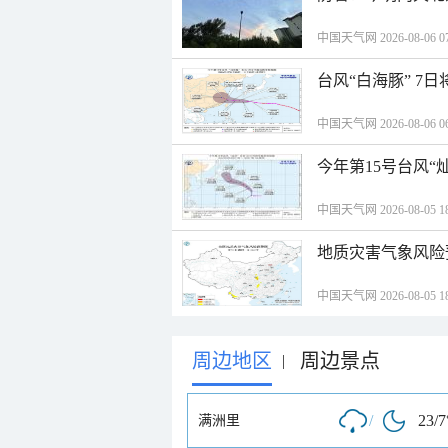
中国天气网 2026-08-06 07
台风“白海豚” 7
中国天气网 2026-08-06 06
今年第15号台风“
中国天气网 2026-08-05 18
地质灾害气象风险
中国天气网 2026-08-05 18
周边地区
周边景点
|
/
23/7
满洲里