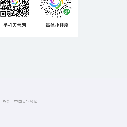
务协会
中国天气频道