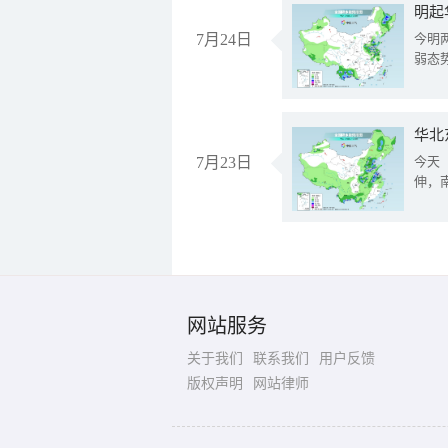
明起
7月24日
今明
弱态
华北
7月23日
今天
伸，
网站服务
关于我们
联系我们
用户反馈
版权声明
网站律师