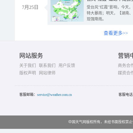
7月25日
受台风“红霞”影响，今天
特大暴雨；明天，【湖南、
现强降雨。
查看更多>>
网站服务
营销
关于我们
联系我们
用户反馈
商务合
版权声明
网站律师
媒资合
客服邮箱：
service@weather.com.cn
客服电话
中国天气网版权所有，未经书面授权禁止使用 