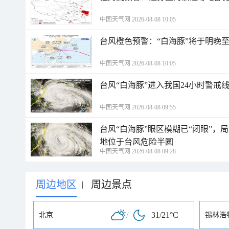
中国天气网 2026-08-08 10:05
台风橙色预警：“白海豚”将于明晚至
中国天气网 2026-08-08 10:05
台风“白海豚”进入我国24小时警戒
中国天气网 2026-08-08 09:55
台风“白海豚”眼区模糊已“闭眼”
地位于台风危险半圆
中国天气网 2026-08-08 09:28
周边地区
周边景点
|
/
31/21°C
北京
锡林浩