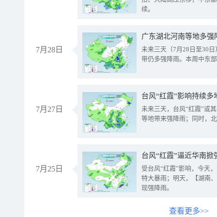
续。
广东湖北河南等地多强
7月28日
未来三天（7月28日至3
带仍多强降雨。本周中东部
台风“红霞”影响持续多
7月27日
未来三天，台风“红霞”或
等地带来强降雨；同时，北
台风“红霞”逼近华南掀
7月25日
受台风“红霞”影响，今天
特大暴雨；明天，【湖南、
现强降雨。
查看更多>>