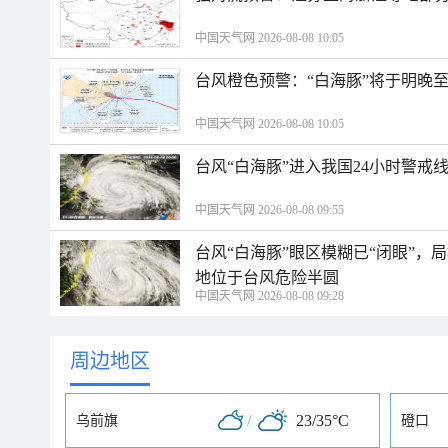
中国天气网 2026-08-08 10:05
台风橙色预警：“白海豚”将于明晚至
中国天气网 2026-08-08 10:05
台风“白海豚”进入我国24小时警戒
中国天气网 2026-08-08 09:55
台风“白海豚”眼区模糊已“闭眼”
地位于台风危险半圆
中国天气网 2026-08-08 09:28
周边地区
/
23/35°C
乌前旗
磴口