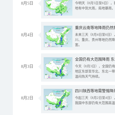
8月5日
今明天（8月5日至6日）
地有中到大雨，局地暴雨，
重庆云南等地降雨仍然
8月4日
未来三天（8月4日至6日
川、重庆、贵州等地仍然降
害。
全国仍有大范围降雨 
8月3日
今天（8月3日），全国仍
地区东部至华北、东北一带
温闷热天气持续。
8月2日
今起三天（8月2日至4日
我国中东部仍有大范围高温