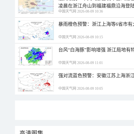
凌晨在浙江舟山到福建福鼎沿海登
中国天气网 2026-08-09 10:36
暴雨橙色预警：浙江上海等6省市有
中国天气网 2026-08-09 10:15
台风“白海豚”影响增强 浙江局地有特
中国天气网 2026-08-09 11:01
强对流蓝色预警：安徽江苏上海浙江
中国天气网 2026-08-09 10:05
高清图集