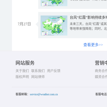
台风“红霞”影响持续多
7月27日
未来三天，台风“红霞”或
等地带来强降雨；同时，北
查看更多>>
网站服务
营销
关于我们
联系我们
用户反馈
商务合
版权声明
网站律师
媒资合
客服邮箱：
service@weather.com.cn
客服电话