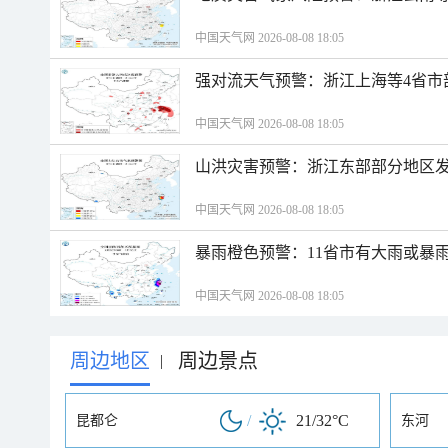
中国天气网 2026-08-08 18:05
强对流天气预警：浙江上海等4省市
中国天气网 2026-08-08 18:05
山洪灾害预警：浙江东部部分地区
中国天气网 2026-08-08 18:05
暴雨橙色预警：11省市有大雨或暴
中国天气网 2026-08-08 18:05
周边地区
周边景点
|
/
21/32°C
昆都仑
东河