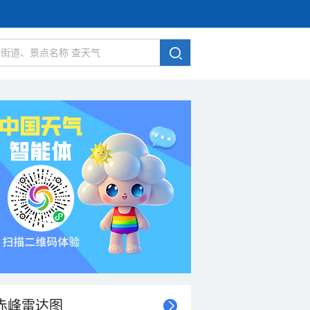
赤峰雷达图