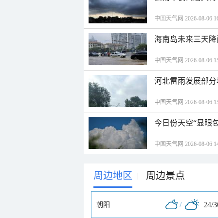
中国天气网 2026-08-06 16
海南岛未来三天降
中国天气网 2026-08-06 15
河北雷雨发展部分
中国天气网 2026-08-06 15
今日份天空“显眼包
中国天气网 2026-08-06 14
周边地区
周边景点
|
/
24/
朝阳