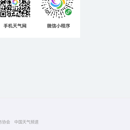
务协会
中国天气频道