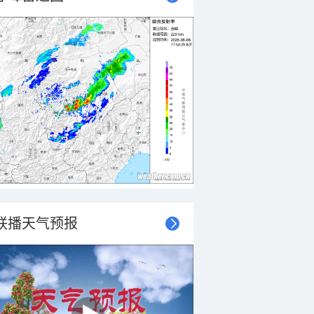
联播天气预报