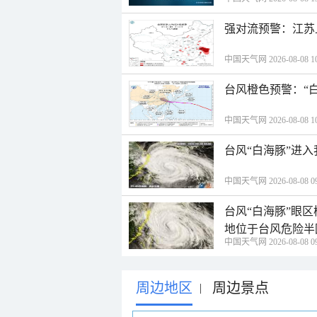
强对流预警：江苏
中国天气网 2026-08-08 10
台风橙色预警：“
中国天气网 2026-08-08 10
台风“白海豚”进
中国天气网 2026-08-08 09
台风“白海豚”眼
地位于台风危险半
中国天气网 2026-08-08 09
周边地区
周边景点
|