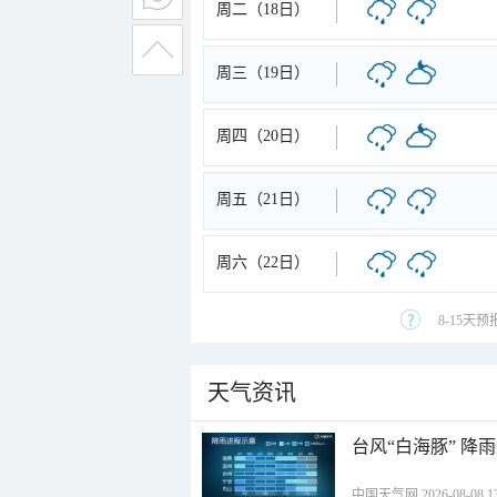
周二（18日）
周三（19日）
周四（20日）
周五（21日）
周六（22日）
8-15天
天气资讯
台风“白海豚” 降
中国天气网 2026-08-08 13