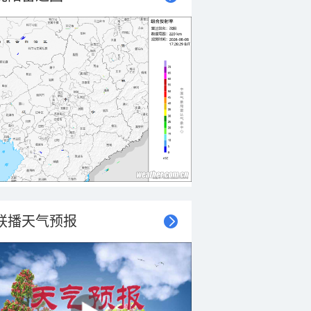
联播天气预报