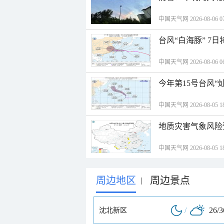
中国天气网 2026-08-06 07
台风“白海豚” 7
中国天气网 2026-08-06 06
今年第15号台风“
中国天气网 2026-08-05 18
地质灾害气象风险
中国天气网 2026-08-05 18
周边地区
周边景点
|
/
26/
沈北新区