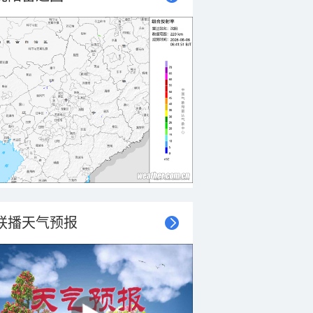
联播天气预报