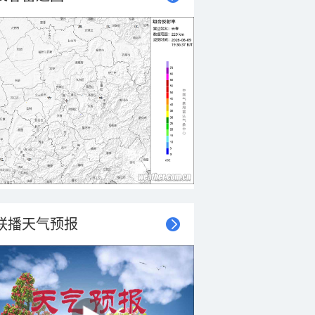
联播天气预报