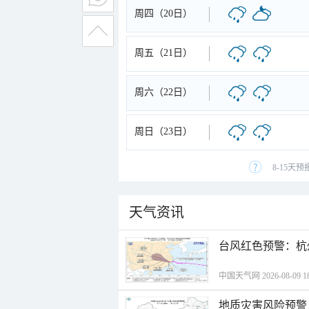
周四（20日）
周五（21日）
周六（22日）
周日（23日）
8-15天
天气资讯
​台风红色预警：杭
中国天气网 2026-08-09 18
地质灾害风险预警