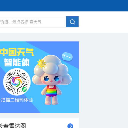
长春雷达图