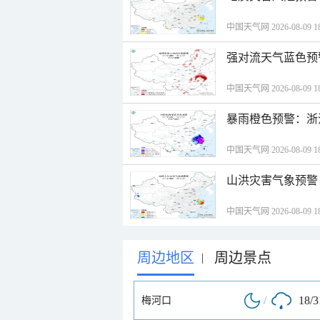
中国天气网 2026-08-09 18
强对流天气蓝色预
中国天气网 2026-08-09 18
暴雨橙色预警：浙
中国天气网 2026-08-09 18
山洪灾害气象预警
中国天气网 2026-08-09 18
周边地区
周边景点
|
/
18/
梅河口