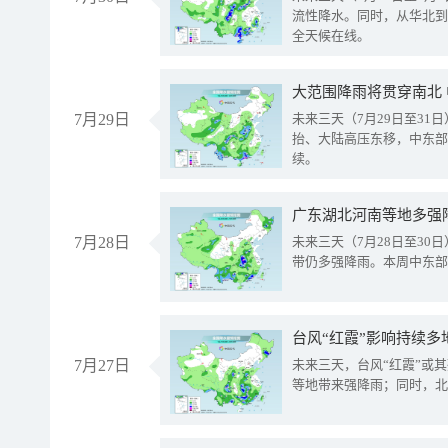
流性降水。同时，从华北到
全天候在线。
大范围降雨将贯穿南北
7月29日
未来三天（7月29日至3
抬、大陆高压东移，中东部
续。
广东湖北河南等地多强
7月28日
未来三天（7月28日至3
带仍多强降雨。本周中东部
台风“红霞”影响持续多
7月27日
未来三天，台风“红霞”或
等地带来强降雨；同时，北