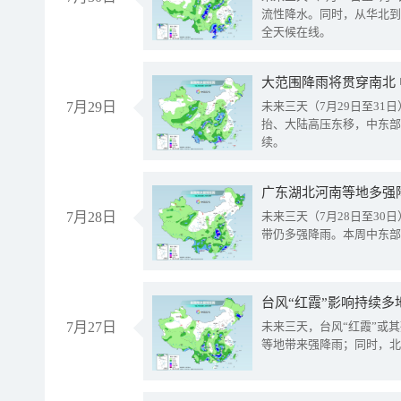
流性降水。同时，从华北到
全天候在线。
大范围降雨将贯穿南北
7月29日
未来三天（7月29日至3
抬、大陆高压东移，中东部
续。
广东湖北河南等地多强
7月28日
未来三天（7月28日至3
带仍多强降雨。本周中东部
台风“红霞”影响持续多
7月27日
未来三天，台风“红霞”或
等地带来强降雨；同时，北