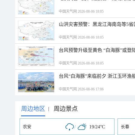
中国天气网 2026-08-06 18:05
山洪灾害预警：黑龙江海南岛等5省
中国天气网 2026-08-06 18:05
台风预警升级至黄色 “白海豚”或登
中国天气网 2026-08-06 18:05
台风“白海豚”来临前夕 浙江玉环渔
中国天气网 2026-08-06 17:06
周边地区
周边景点
|
/
19/24°C
农安
长春