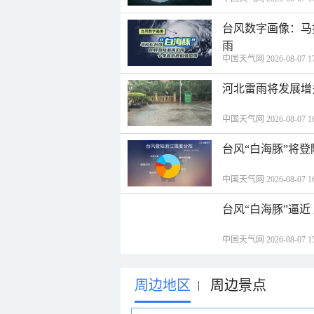
台风数字画像：马
雨
中国天气网 2026-08-07 17
河北雷雨将发展增
中国天气网 2026-08-07 16
台风“白海豚”将
中国天气网 2026-08-07 16
台风“白海豚”逼
中国天气网 2026-08-07 15
周边地区
周边景点
|