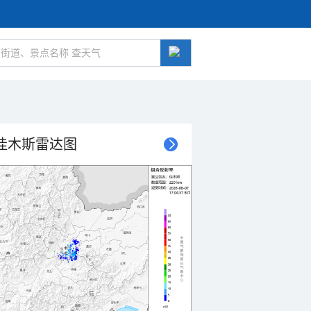
佳木斯雷达图