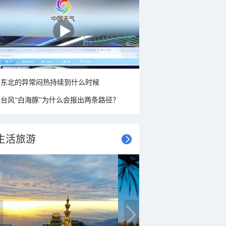
东北的异常闷热持续到什么时候
台风“白海豚”为什么会报出两条路径？
生活旅游