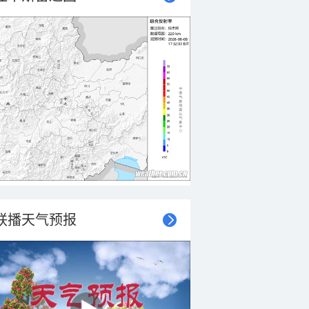
联播天气预报