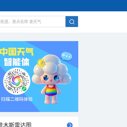
佳木斯雷达图