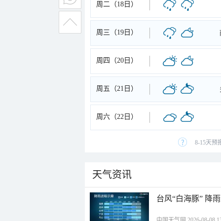
周二（18日）
周三（19日）
周四（20日）
周五（21日）
周六（22日）
8-15天
天气资讯
台风“白海豚” 降
中国天气网 2026-08-08 13