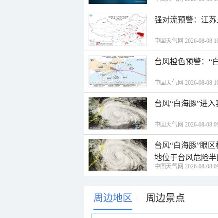
强对流预警：江苏
中国天气网 2026-08-08 10
台风橙色预警：“
中国天气网 2026-08-08 10
台风“白海豚”进
中国天气网 2026-08-08 09
台风“白海豚”眼
地位于台风危险半
中国天气网 2026-08-08 09
周边地区
周边景点
|