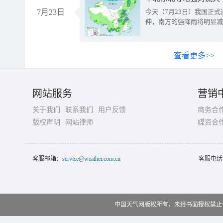
7月23日
今天（7月23日）我国正
伸，南方的强降雨将明显减
查看更多>>
网站服务
营销
关于我们
联系我们
用户反馈
商务合
版权声明
网站律师
媒资合
客服邮箱：
service@weather.com.cn
客服电话
中国天气网版权所有，未经书面授权禁止使用 