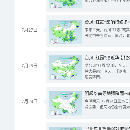
台风“红霞”影响持续多
7月27日
未来三天，台风“红霞”或
等地带来强降雨；同时，北
台风“红霞”逼近华南掀
7月25日
受台风“红霞”影响，今天
特大暴雨；明天，【湖南、
现强降雨。
明起华南等地强降雨来
7月24日
今明两天（7月24日至2
弱态势，但局地仍会有强对
华北东北等地强对流天