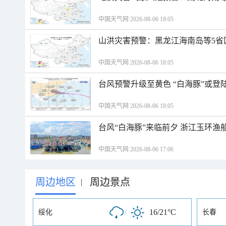
中国天气网 2026-08-06 18:05
山洪灾害预警：黑龙江海南岛等5省
中国天气网 2026-08-06 18:05
台风预警升级至黄色 “白海豚”或登
中国天气网 2026-08-06 18:05
台风“白海豚”来临前夕 浙江玉环渔
中国天气网 2026-08-06 17:06
周边地区
周边景点
|
/
16/21°C
绥化
长春