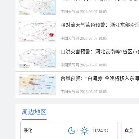
中国天气网 2026-08-07 18:05
强对流天气蓝色预警：浙江东部沿海
中国天气网 2026-08-07 18:05
山洪灾害预警：河北云南等7省区市
中国天气网 2026-08-07 18:05
台风预警：“白海豚”今晚将移入东海
中国天气网 2026-08-07 18:05
周边地区
/
11/24°C
绥化
宾县