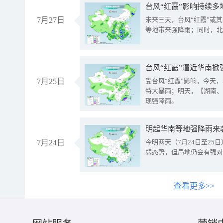
台风“红霞”影响持续多
7月27日
未来三天，台风“红霞”或
等地带来强降雨；同时，北
台风“红霞”逼近华南掀
7月25日
受台风“红霞”影响，今天
特大暴雨；明天，【湖南、
现强降雨。
明起华南等地强降雨来
7月24日
今明两天（7月24日至2
弱态势，但局地仍会有强对
查看更多>>