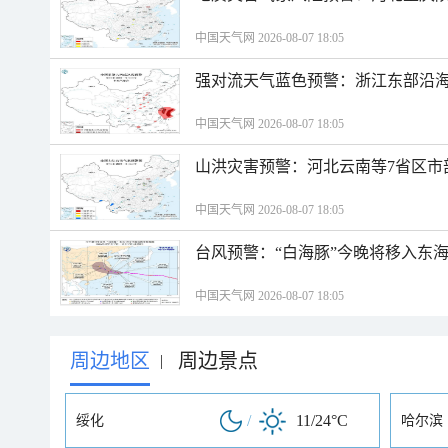
中国天气网 2026-08-07 18:05
强对流天气蓝色预警：浙江东部沿海
中国天气网 2026-08-07 18:05
山洪灾害预警：河北云南等7省区市
中国天气网 2026-08-07 18:05
台风预警：“白海豚”今晚将移入东海
中国天气网 2026-08-07 18:05
周边地区
周边景点
|
/
11/24°C
绥化
哈尔滨