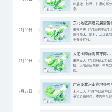
川盆地、陕西、甘肃的部分
息。
东北地区高温发展需警
7月30日
未来三天（7月30日至8
流性降水。同时，从华北到
全天候在线。
大范围降雨将贯穿南北
7月29日
未来三天（7月29日至3
抬、大陆高压东移，中东部
续。
广东湖北河南等地多强
7月28日
未来三天（7月28日至3
带仍多强降雨。本周中东部