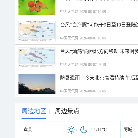
中国天气网 2026-08-07 10:09
台风“白海豚”可能于9日至10日登
中国天气网 2026-08-07 10:05
台风“灿鸿”向西北方向移动 未来对
中国天气网 2026-08-07 07:19
防暑避雨！今天北京高温持续 午后
中国天气网 2026-08-07 07:05
周边地区
周边景点
|
/
21/11°C
宾县
阿城