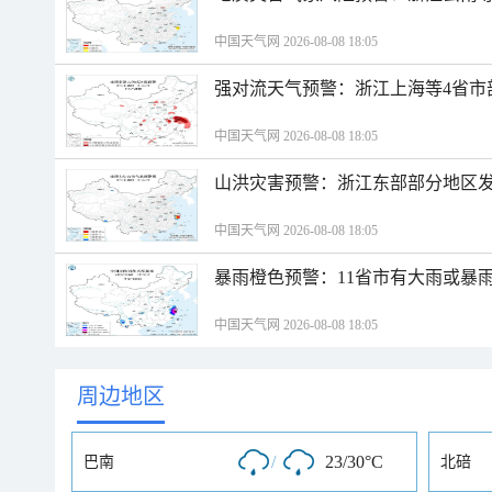
中国天气网 2026-08-08 18:05
强对流天气预警：浙江上海等4省市
中国天气网 2026-08-08 18:05
山洪灾害预警：浙江东部部分地区
中国天气网 2026-08-08 18:05
暴雨橙色预警：11省市有大雨或暴
中国天气网 2026-08-08 18:05
周边地区
/
23/30°C
巴南
北碚