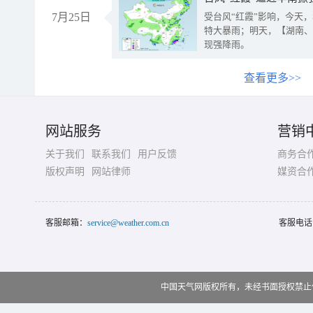
7月25日
受台风“红霞”影响，今天
特大暴雨；明天，【湖南、
现强降雨。
查看更多>>
网站服务
营销
关于我们
联系我们
用户反馈
商务合
版权声明
网站律师
媒资合
客服邮箱：
service@weather.com.cn
客服电话
中国天气网版权所有，未经书面授权禁止使用 