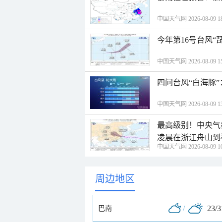
中国天气网 2026-08-09 18
今年第16号台风“
中国天气网 2026-08-09 15
四问台风“白海豚
中国天气网 2026-08-09 13
最高级别！中央气
凌晨在浙江舟山到
中国天气网 2026-08-09 10
周边地区
/
23/
巴南