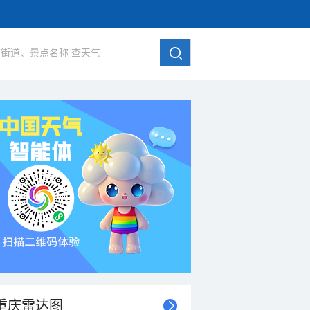
重庆雷达图