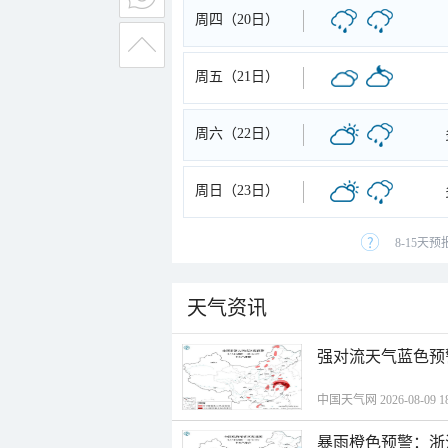
周四（20日）
周五（21日）
周六（22日）
周日（23日）
8-15天
天气资讯
强对流天气蓝色预
中国天气网 2026-08-09 18
暴雨橙色预警：浙