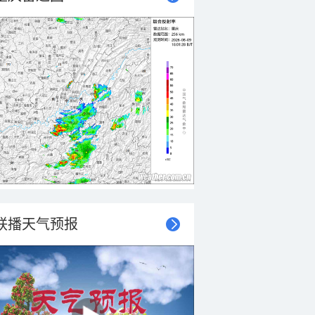
联播天气预报