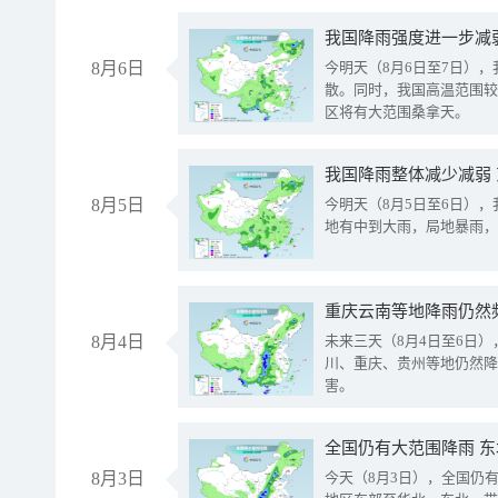
8月6日
今明天（8月6日至7日）
散。同时，我国高温范围较
区将有大范围桑拿天。
我国降雨整体减少减弱
8月5日
今明天（8月5日至6日）
地有中到大雨，局地暴雨，
重庆云南等地降雨仍然
8月4日
未来三天（8月4日至6日
川、重庆、贵州等地仍然降
害。
全国仍有大范围降雨 
8月3日
今天（8月3日），全国仍