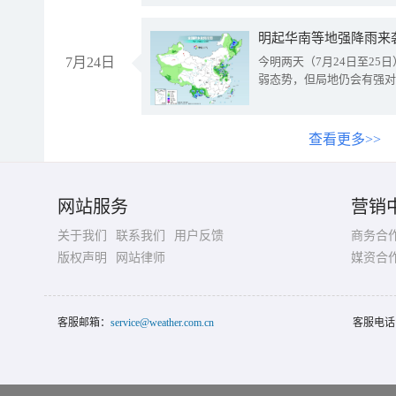
明起华南等地强降雨来
7月24日
今明两天（7月24日至2
弱态势，但局地仍会有强对
查看更多>>
网站服务
营销
关于我们
联系我们
用户反馈
商务合
版权声明
网站律师
媒资合
客服邮箱：
service@weather.com.cn
客服电话