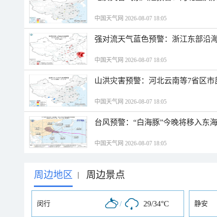
中国天气网 2026-08-07 18:05
强对流天气蓝色预警：浙江东部沿海
中国天气网 2026-08-07 18:05
山洪灾害预警：河北云南等7省区市
中国天气网 2026-08-07 18:05
台风预警：“白海豚”今晚将移入东海
中国天气网 2026-08-07 18:05
周边地区
周边景点
|
/
29/34°C
闵行
静安