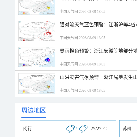
中国天气网 2026-08-09 18:05
强对流天气蓝色预警：江浙沪等4省
中国天气网 2026-08-09 18:05
暴雨橙色预警：浙江安徽等地部分
中国天气网 2026-08-09 18:05
山洪灾害气象预警：浙江局地发生
中国天气网 2026-08-09 18:05
周边地区
/
25/27°C
闵行
苏州