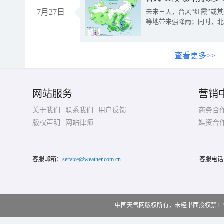
7月27日
未来三天，台风“红霞”或
等地带来强降雨；同时，北
查看更多>>
网站服务
营销
关于我们
联系我们
用户反馈
商务合
版权声明
网站律师
媒资合
客服邮箱：
service@weather.com.cn
客服电话
中国天气网版权所有，未经书面授权禁止使用 