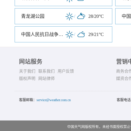
青龙湖公园
/
28/20°C
中国人民抗日战争纪念馆
/
29/21°C
网站服务
营销
关于我们
联系我们
用户反馈
商务合
版权声明
网站律师
媒资合
客服邮箱：
service@weather.com.cn
客服电话
中国天气网版权所有，未经书面授权禁止使用 