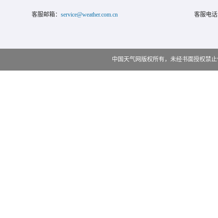
客服邮箱：
service@weather.com.cn
客服电话
中国天气网版权所有，未经书面授权禁止使用 