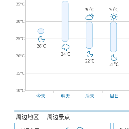
35°C
30℃
30℃
30°C
25°C
28℃
24℃
20°C
22℃
21℃
15°C
10°C
今天
明天
后天
周日
周边地区
周边景点
|