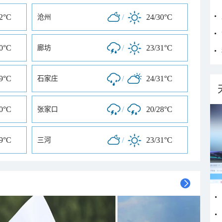
32°C
/
24/30°C
沧州
30°C
/
23/31°C
廊坊
29°C
/
24/31°C
石家庄
30°C
/
20/28°C
张家口
29°C
/
23/31°C
三河