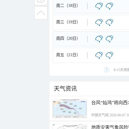
周二（18日）
周三（19日）
周四（20日）
周五（21日）
8-15天
天气资讯
台风“灿鸿”将向
中国天气网 2026-08-07 18
地质灾害气象风险