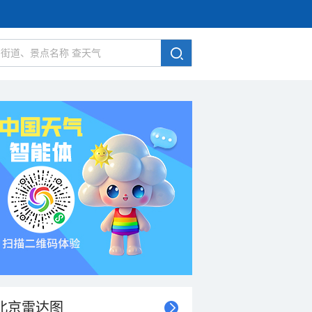
北京雷达图