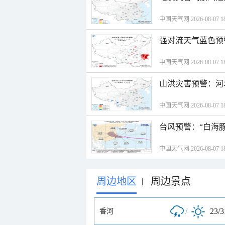
中国天气网 2026-08-07 18
强对流天气蓝色预
中国天气网 2026-08-07 18
山洪灾害预警：河
中国天气网 2026-08-07 18
台风预警：“白海豚
中国天气网 2026-08-07 18
周边地区
周边景点
|
/
23/
香河