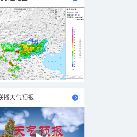
联播天气预报