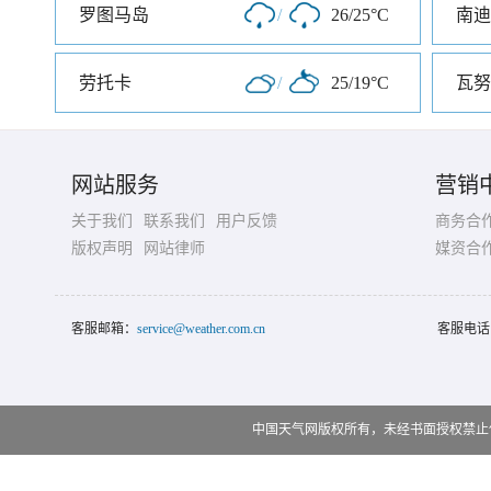
罗图马岛
/
26/25°C
南迪
劳托卡
/
25/19°C
瓦努
网站服务
营销
关于我们
联系我们
用户反馈
商务合
版权声明
网站律师
媒资合
客服邮箱：
service@weather.com.cn
客服电话
中国天气网版权所有，未经书面授权禁止使用 