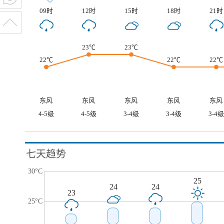
09时
12时
15时
18时
21时
23℃
23℃
22℃
22℃
22℃
东风
东风
东风
东风
东风
4-5级
4-5级
3-4级
3-4级
3-4级
七天趋势
30°C
25
24
24
23
25°C