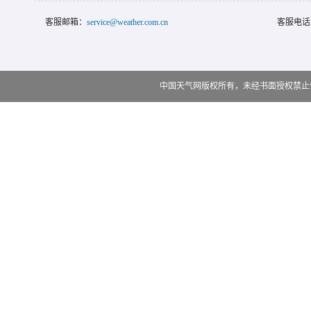
客服邮箱：
service@weather.com.cn
客服电话
中国天气网版权所有，未经书面授权禁止使用 