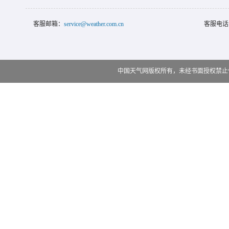
客服邮箱：
service@weather.com.cn
客服电话
中国天气网版权所有，未经书面授权禁止使用 