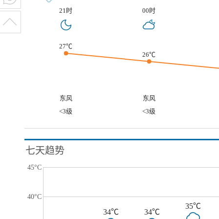
21时
00时
27℃
26℃
东风
东风
<3级
<3级
七天趋势
45°C
40°C
35℃
34℃
34℃