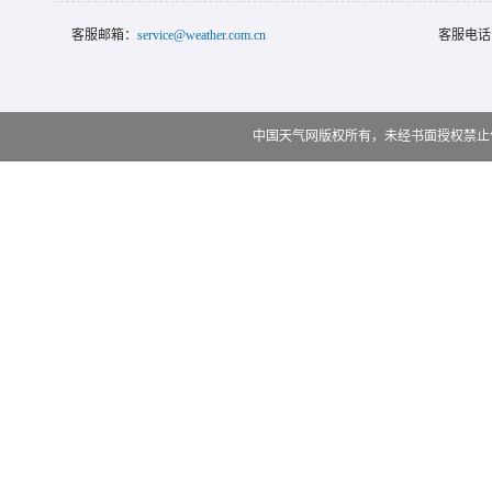
客服邮箱：
service@weather.com.cn
客服电话
中国天气网版权所有，未经书面授权禁止使用 