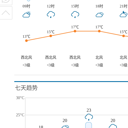
09时
12时
15时
18时
21时
17℃
17℃
15℃
15℃
13℃
西北风
西北风
西北风
北风
北风
<3级
<3级
<3级
<3级
<3级
七天趋势
30°C
23
25°C
20
20
18