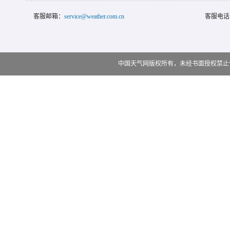
客服邮箱：
service@weather.com.cn
客服电话
中国天气网版权所有，未经书面授权禁止使用 