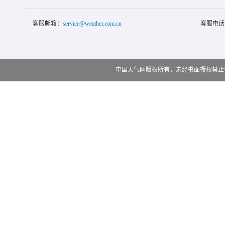
客服邮箱：
service@weather.com.cn
客服电话
中国天气网版权所有，未经书面授权禁止使用 