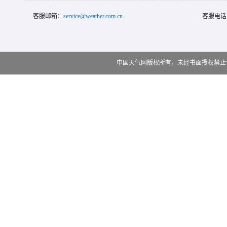
客服邮箱：
service@weather.com.cn
客服电话
中国天气网版权所有，未经书面授权禁止使用 