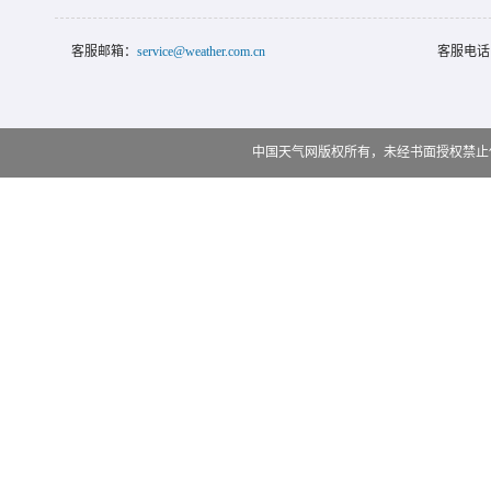
客服邮箱：
service@weather.com.cn
客服电话
中国天气网版权所有，未经书面授权禁止使用 