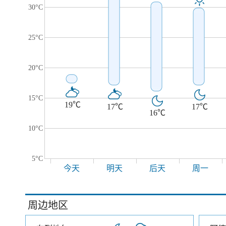
30°C
25°C
20°C
15°C
19℃
17℃
17℃
16℃
10°C
5°C
今天
明天
后天
周一
周边地区