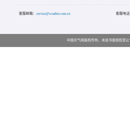
客服邮箱：
service@weather.com.cn
客服电话
中国天气网版权所有，未经书面授权禁止使用 