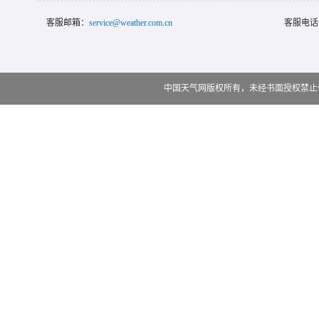
客服邮箱：
service@weather.com.cn
客服电话
中国天气网版权所有，未经书面授权禁止使用 