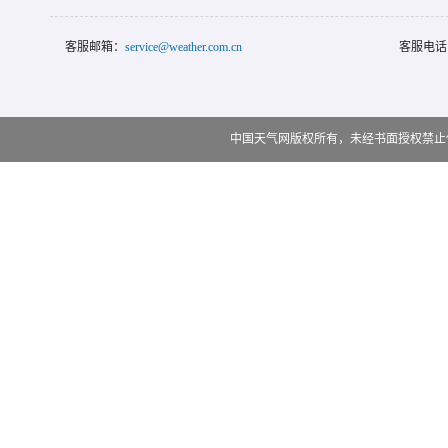
客服邮箱：
service@weather.com.cn
客服电话
中国天气网版权所有，未经书面授权禁止使用 