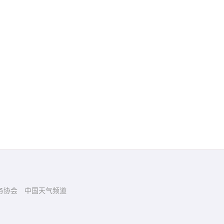
务协会
中国天气频道