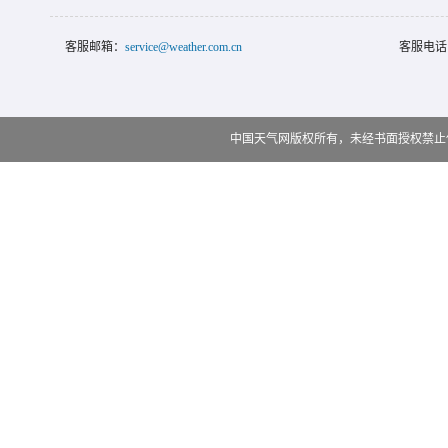
客服邮箱：
service@weather.com.cn
客服电话
中国天气网版权所有，未经书面授权禁止使用 