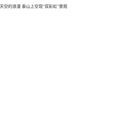
天空的浪漫 泰山上空现“双彩虹”景观