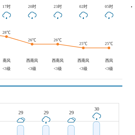
17时
20时
23时
02时
05时
28℃
26℃
26℃
25℃
25℃
南风
西南风
西南风
西南风
西风
<3级
<3级
<3级
<3级
<3级
30
29
29
29