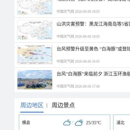
中国天气网 2026-08-06 18:05
山洪灾害预警：黑龙江海南岛等5省
中国天气网 2026-08-06 18:05
台风预警升级至黄色 “白海豚”或登
中国天气网 2026-08-06 18:05
台风“白海豚”来临前夕 浙江玉环渔
中国天气网 2026-08-06 17:06
周边地区
周边景点
|
/
25/35°C
横县
浦北