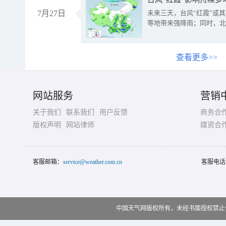
7月27日
未来三天，台风“红霞”或
等地带来强降雨；同时，北
查看更多>>
网站服务
营销
关于我们
联系我们
用户反馈
商务合
版权声明
网站律师
媒资合
客服邮箱：
service@weather.com.cn
客服电话
中国天气网版权所有，未经书面授权禁止使用 