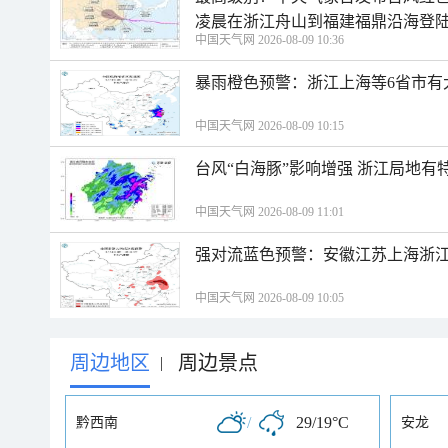
凌晨在浙江舟山到福建福鼎沿海登
中国天气网 2026-08-09 10:36
暴雨橙色预警：浙江上海等6省市有
中国天气网 2026-08-09 10:15
台风“白海豚”影响增强 浙江局地有特
中国天气网 2026-08-09 11:01
强对流蓝色预警：安徽江苏上海浙江
中国天气网 2026-08-09 10:05
周边地区
周边景点
|
/
29/19°C
黔西南
安龙