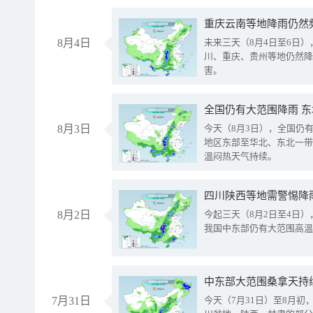
重庆云南等地降雨仍然
8月4日
未来三天（8月4日至6日
川、重庆、贵州等地仍然降
害。
全国仍有大范围降雨 
8月3日
今天（8月3日），全国仍
地区东部至华北、东北一带
温闷热天气持续。
8月2日
今起三天（8月2日至4日
我国中东部仍有大范围高温
中东部大范围桑拿天持
7月31日
今天（7月31日）至8月