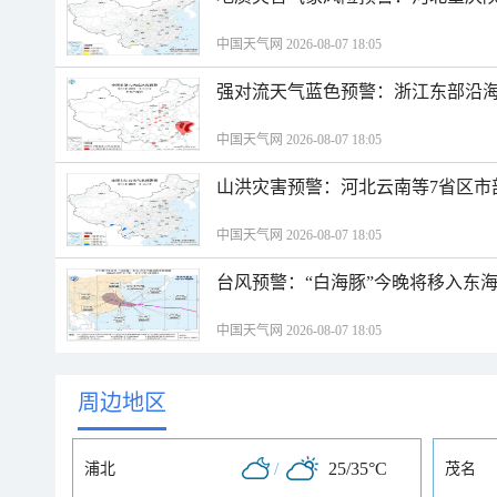
中国天气网 2026-08-07 18:05
强对流天气蓝色预警：浙江东部沿海
中国天气网 2026-08-07 18:05
山洪灾害预警：河北云南等7省区市
中国天气网 2026-08-07 18:05
台风预警：“白海豚”今晚将移入东海
中国天气网 2026-08-07 18:05
周边地区
/
25/35°C
浦北
茂名