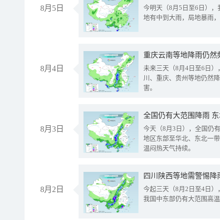
8月5日
今明天（8月5日至6日）
地有中到大雨，局地暴雨，
重庆云南等地降雨仍然
8月4日
未来三天（8月4日至6日
川、重庆、贵州等地仍然降
害。
全国仍有大范围降雨 
8月3日
今天（8月3日），全国仍
地区东部至华北、东北一带
温闷热天气持续。
8月2日
今起三天（8月2日至4日
我国中东部仍有大范围高温