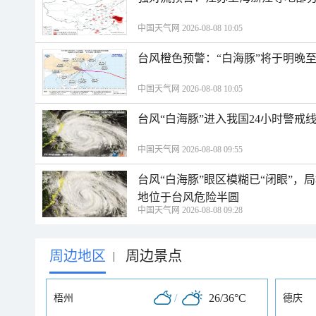
中国天气网 2026-08-08 10:05
台风橙色预警：“白海豚”将于明晚至
中国天气网 2026-08-08 10:05
台风“白海豚”进入我国24小时警戒
中国天气网 2026-08-08 09:55
台风“白海豚”眼区模糊已“闭眼”
地位于台风危险半圆
中国天气网 2026-08-08 09:28
周边地区
周边景点
|
/
26/36°C
梧州
德庆