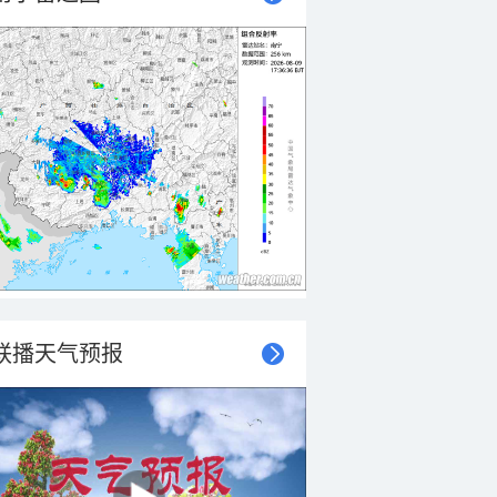
联播天气预报