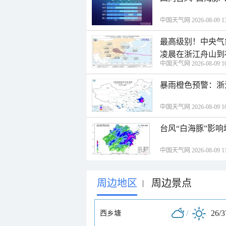
中国天气网 2026-08-09 13
最高级别！中央气
凌晨在浙江舟山到
中国天气网 2026-08-09 10
暴雨橙色预警：浙
中国天气网 2026-08-09 10
台风“白海豚”影响
中国天气网 2026-08-09 11
周边地区
周边景点
|
/
26/
西乡塘