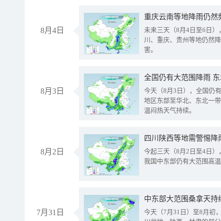
重庆云南等地降雨仍然
8月4日
未来三天（8月4日至6日
川、重庆、贵州等地仍然降
害。
全国仍有大范围降雨 
8月3日
今天（8月3日），全国仍
地区东部至华北、东北一带
温闷热天气持续。
8月2日
今起三天（8月2日至4日
我国中东部仍有大范围高温
中东部大范围桑拿天持
7月31日
今天（7月31日）至8月