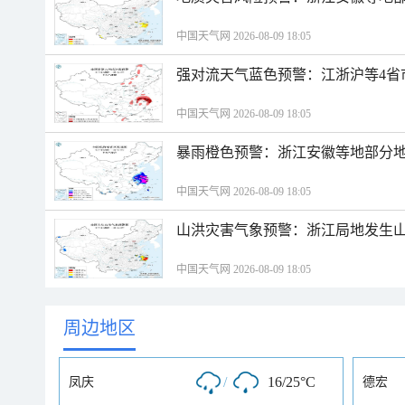
中国天气网 2026-08-09 18:05
强对流天气蓝色预警：江浙沪等4省
中国天气网 2026-08-09 18:05
暴雨橙色预警：浙江安徽等地部分
中国天气网 2026-08-09 18:05
山洪灾害气象预警：浙江局地发生
中国天气网 2026-08-09 18:05
周边地区
/
16/25°C
凤庆
德宏