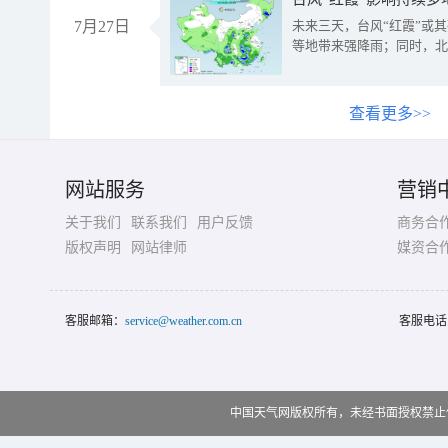
7月27日
未来三天，台风“红霞”或
等地带来强降雨；同时，北
查看更多>>
网站服务
营销
关于我们
联系我们
用户反馈
商务合
版权声明
网站律师
媒资合
客服邮箱：
service@weather.com.cn
客服电话
中国天气网版权所有，未经书面授权禁止使用 