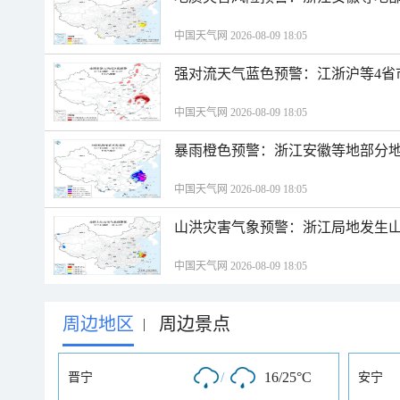
中国天气网 2026-08-09 18:05
强对流天气蓝色预警：江浙沪等4省
中国天气网 2026-08-09 18:05
暴雨橙色预警：浙江安徽等地部分
中国天气网 2026-08-09 18:05
山洪灾害气象预警：浙江局地发生
中国天气网 2026-08-09 18:05
周边地区
周边景点
|
/
16/25°C
晋宁
安宁